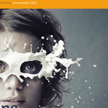
Fabienne
23 novembre 2011