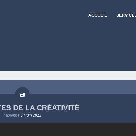
ACCUEIL
SERVICE
TES DE LA CRÉATIVITÉ
Fabienne
14 juin 2012