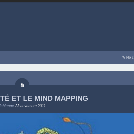
No 
ITÉ ET LE MIND MAPPING
Fabienne
23 novembre 2011