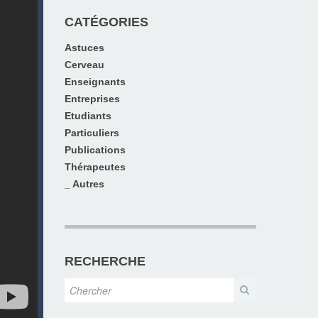
CATÉGORIES
Astuces
Cerveau
Enseignants
Entreprises
Etudiants
Particuliers
Publications
Thérapeutes
_ Autres
RECHERCHE