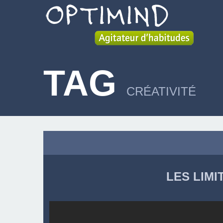
TAG
CRÉATIVITÉ
LES LIMI