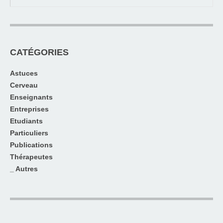
CATÉGORIES
Astuces
Cerveau
Enseignants
Entreprises
Etudiants
Particuliers
Publications
Thérapeutes
_ Autres