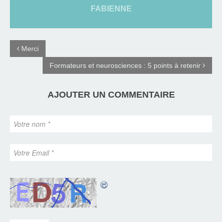
FABIENNE
Merci
Formateurs et neurosciences : 5 points à retenir
AJOUTER UN COMMENTAIRE