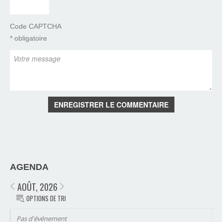
Code CAPTCHA
* obligatoire
ENREGISTRER LE COMMENTAIRE
AGENDA
AOÛT, 2026
OPTIONS DE TRI
Pas d'événement