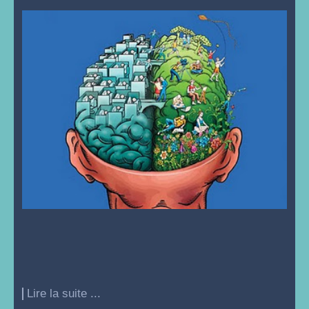
Lire la suite ...