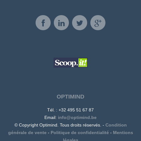
OPTIMIND
Tél. : +32 495 51 67 87
Email:
info@optimind.be
© Copyright Optimind. Tous droits réservés. -
Condition
générale de vente
-
Politique de confidentialité
-
Mentions
légales