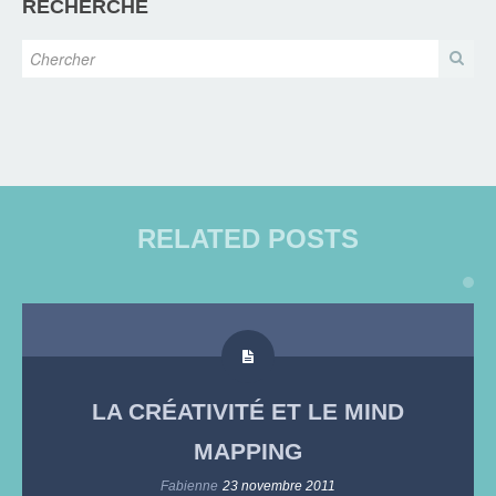
RECHERCHE
RELATED POSTS
LA CRÉATIVITÉ ET LE MIND
MAPPING
Fabienne
23 novembre 2011