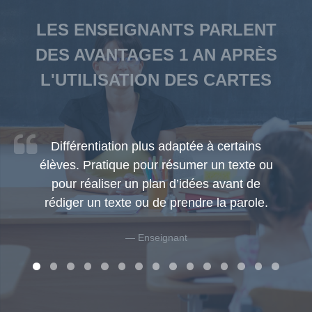
LES ENSEIGNANTS PARLENT
DES AVANTAGES 1 AN APRÈS
L'UTILISATION DES CARTES
Différentiation plus adaptée à certains
élèves. Pratique pour résumer un texte ou
pour réaliser un plan d’idées avant de
rédiger un texte ou de prendre la parole.
Enseignant