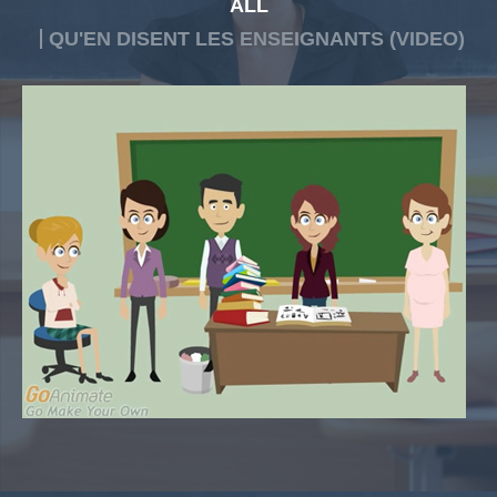
ALL
QU'EN DISENT LES ENSEIGNANTS (VIDEO)