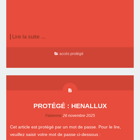
Lire la suite ...
accès protégé
PROTÉGÉ : HENALLUX
Fabienne
26 novembre 2025
Cet article est protégé par un mot de passe. Pour le lire,
veuillez saisir votre mot de passe ci-dessous :