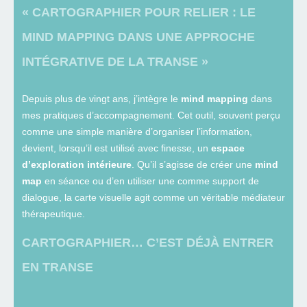
« CARTOGRAPHIER POUR RELIER : LE
MIND MAPPING DANS UNE APPROCHE
INTÉGRATIVE DE LA TRANSE »
Depuis plus de vingt ans, j’intègre le
mind mapping
dans
mes pratiques d’accompagnement. Cet outil, souvent perçu
comme une simple manière d’organiser l’information,
devient, lorsqu’il est utilisé avec finesse, un
espace
d’exploration intérieure
. Qu’il s’agisse de créer une
mind
map
en séance ou d’en utiliser une comme support de
dialogue, la carte visuelle agit comme un véritable médiateur
thérapeutique.
CARTOGRAPHIER… C’EST DÉJÀ ENTRER
EN TRANSE