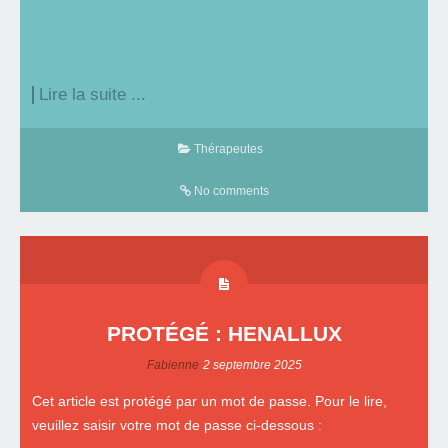
Lire la suite ...
Thérapeutes
No comments
PROTÉGÉ : HENALLUX
Fabienne
2 septembre 2025
Cet article est protégé par un mot de passe. Pour le lire,
veuillez saisir votre mot de passe ci-dessous :