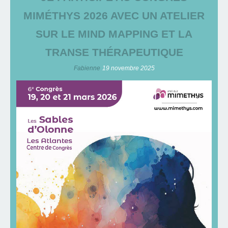
MIMÉTHYS 2026 AVEC UN ATELIER
SUR LE MIND MAPPING ET LA
TRANSE THÉRAPEUTIQUE
Fabienne
19 novembre 2025