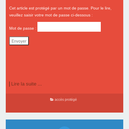
Cet article est protégé par un mot de passe. Pour le lire,
veuillez saisir votre mot de passe ci-dessous :
Mot de passe :
Lire la suite ...
accès protégé