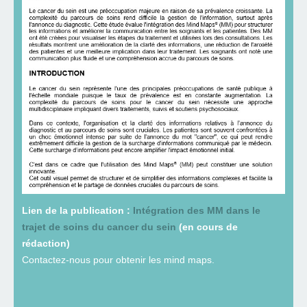
Lien de la publication :
Intégration des MM dans le
trajet de soins du cancer du sein
(en cours de
rédaction)
Contactez-nous pour obtenir les mind maps.