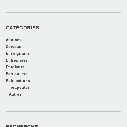
CATÉGORIES
Astuces
Cerveau
Enseignants
Entreprises
Etudiants
Particuliers
Publications
Thérapeutes
_ Autres
RECHERCHE