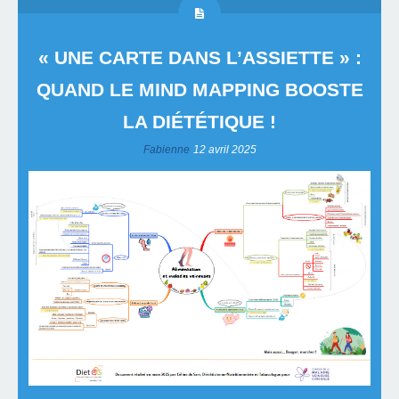
« UNE CARTE DANS L’ASSIETTE » :
QUAND LE MIND MAPPING BOOSTE
LA DIÉTÉTIQUE !
Fabienne
12 avril 2025