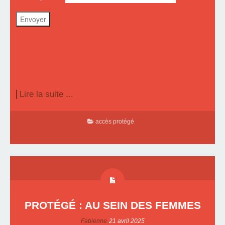
Lire la suite ...
accès protégé
PROTÉGÉ : AU SEIN DES FEMMES
Fabienne
21 avril 2025