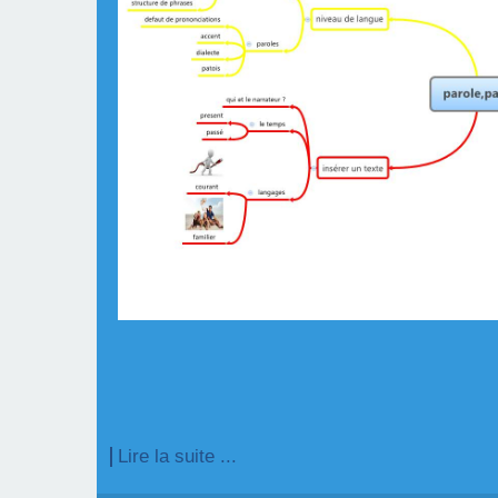
Lire la suite ...