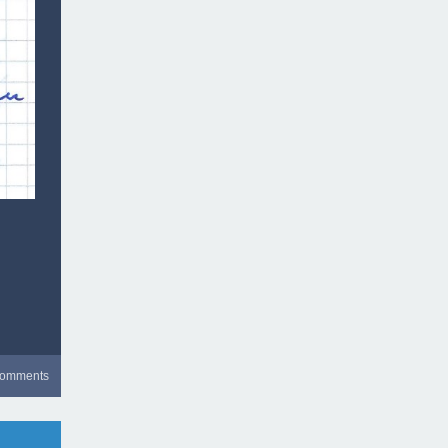
comments