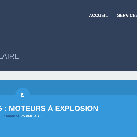
ACCUEIL
SERVICE
LAIRE
G : MOTEURS À EXPLOSION
Fabienne
25 mai 2015