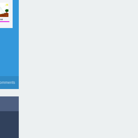
comments