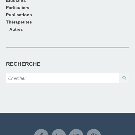
Etudiants
Particuliers
Publications
Thérapeutes
_ Autres
RECHERCHE