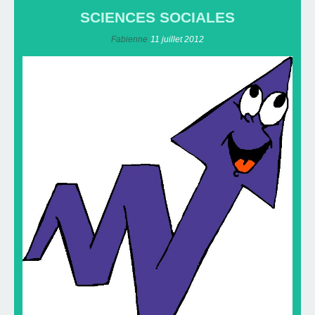
SCIENCES SOCIALES
Fabienne
11 juillet 2012