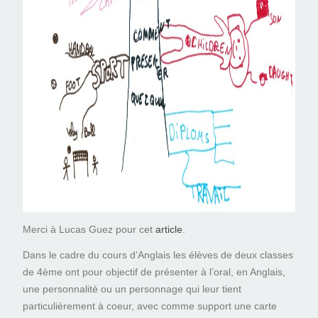
Merci à Lucas Guez pour cet
article
.
Dans le cadre du cours d’Anglais les élèves de deux classes
de 4ème ont pour objectif de présenter à l’oral, en Anglais,
une personnalité ou un personnage qui leur tient
particulièrement à coeur, avec comme support une carte