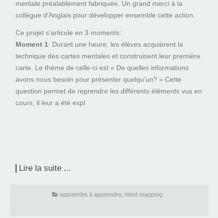
mentale préalablement fabriquée. Un grand merci à la
collègue d’Anglais pour développer ensemble cette action.
Ce projet s’articule en 3 moments:
Moment 1
: Durant une heure, les élèves acquièrent la
technique des cartes mentales et construisent leur première
carte. Le thème de celle-ci est « De quelles informations
avons nous besoin pour présenter quelqu’un? » Cette
question permet de reprendre les différents éléments vus en
cours, il leur a été expl
Lire la suite ...
apprendre à apprendre
,
mind mapping