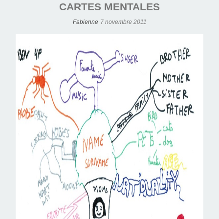
CARTES MENTALES
Fabienne
7 novembre 2011