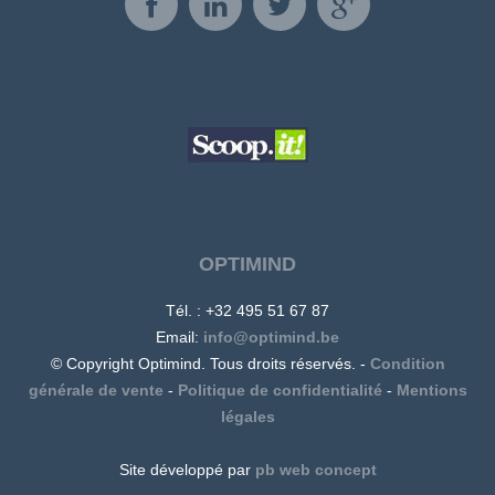
OPTIMIND
Tél. : +32 495 51 67 87
Email:
info@optimind.be
© Copyright Optimind. Tous droits réservés. -
Condition
générale de vente
-
Politique de confidentialité
-
Mentions
légales
Site développé par
pb web concept