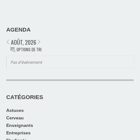
AGENDA
AOÛT, 2026
OPTIONS DE TRI
Pas d'événement
CATÉGORIES
Astuces
Cerveau
Enseignants
Entreprises