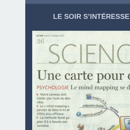
LE SOIR S’INTÉRESSE