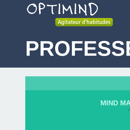
PROFESS
MIND MA