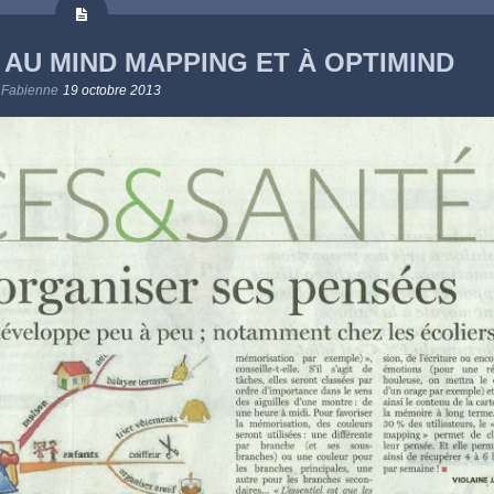
 AU MIND MAPPING ET À OPTIMIND
Fabienne
19 octobre 2013