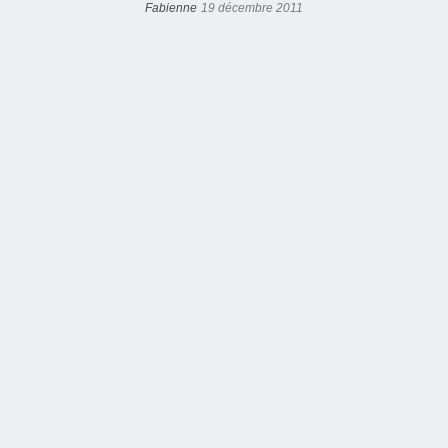
Fabienne
19 décembre 2011