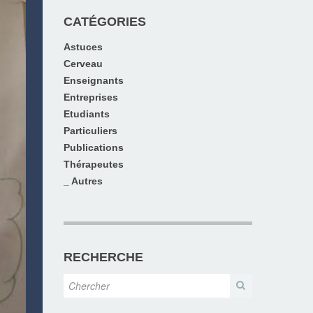
CATÉGORIES
Astuces
Cerveau
Enseignants
Entreprises
Etudiants
Particuliers
Publications
Thérapeutes
_ Autres
RECHERCHE