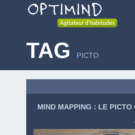
TAG
PICTO
MIND MAPPING : LE PIC