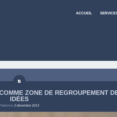
ACCUEIL
SERVICE
TO COMME ZONE DE REGROUPEMENT D
IDÉES
Fabienne
2 décembre 2013