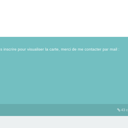
 inscrire pour visualiser la carte, merci de me contacter par mail :
43 