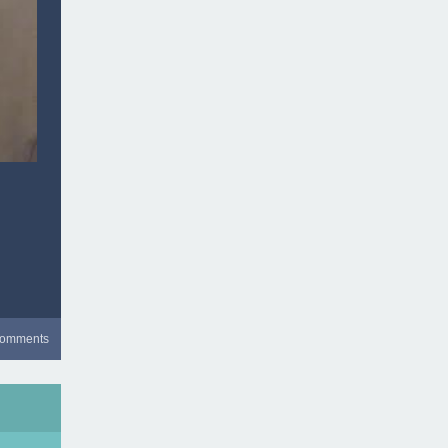
comments