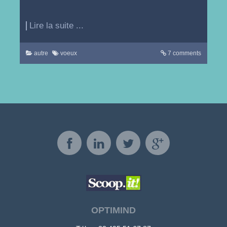
Lire la suite ...
autre
voeux
7 comments
OPTIMIND