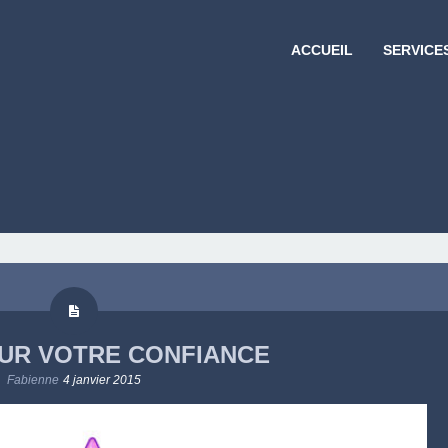
ACCUEIL
SERVICE
UR VOTRE CONFIANCE
Fabienne
4 janvier 2015