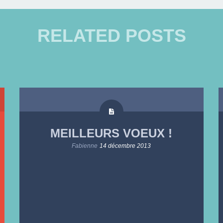
RELATED POSTS
MEILLEURS VOEUX !
Fabienne
14 décembre 2013