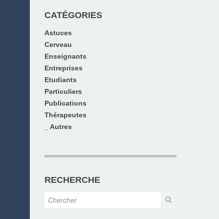
CATÉGORIES
Astuces
Cerveau
Enseignants
Entreprises
Etudiants
Particuliers
Publications
Thérapeutes
_ Autres
RECHERCHE