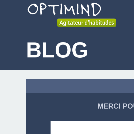
BLOG
MERCI PO