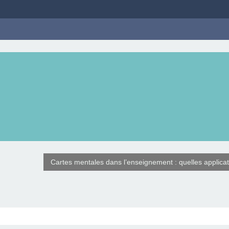
Cartes mentales dans l’enseignement : quelles applica