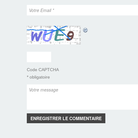
Code CAPTCHA
* obligatoire
ENREGISTRER LE COMMENTAIRE