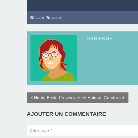
autre
voeux
FABIENNE
Haute Ecole Provinciale de Hainaut Condorcet
AJOUTER UN COMMENTAIRE