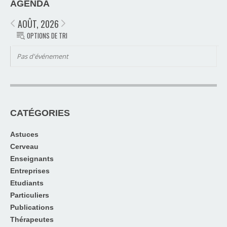
AGENDA
AOÛT, 2026
OPTIONS DE TRI
Pas d'événement
CATÉGORIES
Astuces
Cerveau
Enseignants
Entreprises
Etudiants
Particuliers
Publications
Thérapeutes