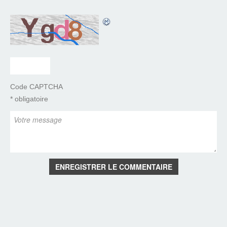
Code CAPTCHA
* obligatoire
ENREGISTRER LE COMMENTAIRE