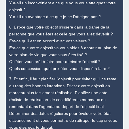
Y a-t-il un inconvénient à ce que vous vous atteignez votre
objectif ?
Y a-t-il un avantage à ce que je ne l’atteigne pas ?
6. Est-ce que votre objectif s’insère dans la trame de la
personne que vous êtes et celle que vous allez devenir ?
Est-ce qu’il est en accord avec vos valeurs ?
Est-ce que votre objectif va vous aidez à aboutir au plan de
votre plan de vie que vous vous êtes fixé ?
Qu’êtes-vous prêt à faire pour atteindre l’objectif ?
Quels concession, quel prix êtes-vous disposé à faire ?
7. Et enfin, il faut planifier l’objectif pour éviter qu’il ne reste
au rang des bonnes intentions. Divisez votre objectif en
morceau plus facilement réalisable. Planifiez une date
réaliste de réalisation de ces différents morceaux en
remontant dans l’agenda au départ de l’objectif final.
Déterminer des dates régulières pour évoluer votre état
d’avancement et vous permettre de rattraper le cap si vous
vous êtes écarté du but.