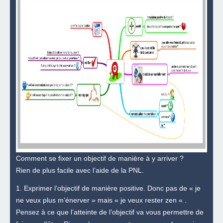
Comment se fixer un objectif de manière à y arriver ?
Rien de plus facile avec l’aide de la PNL.
1. Exprimer l’objectif de manière positive. Donc pas de « je
ne veux plus m’énerver » mais « je veux rester zen « .
Pensez à ce que l’atteinte de l’objectif va vous permettre de