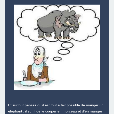
Et surtout pensez qu’il est tout à fait possible de manger un
éléphant : il suffit de le couper en morceau et d’en manger