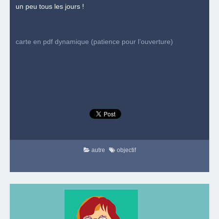
un peu tous les jours !
carte en pdf dynamique (patience pour l’ouverture)
autre
objectif