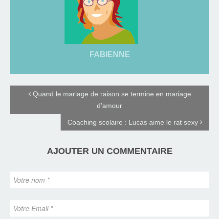
FABIENNE
Quand le mariage de raison se termine en mariage
d’amour
Coaching scolaire : Lucas aime le rat sexy
AJOUTER UN COMMENTAIRE