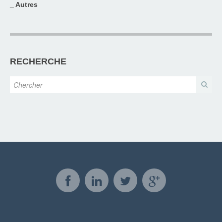
_ Autres
RECHERCHE