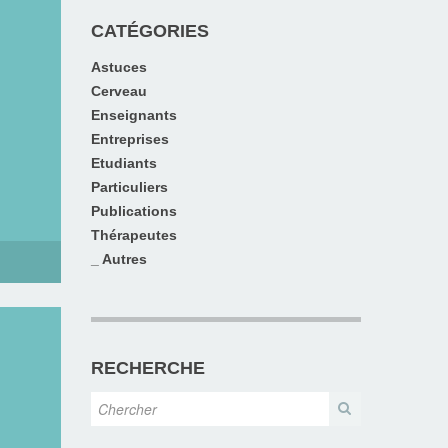
CATÉGORIES
Astuces
Cerveau
Enseignants
Entreprises
Etudiants
Particuliers
Publications
Thérapeutes
_ Autres
RECHERCHE