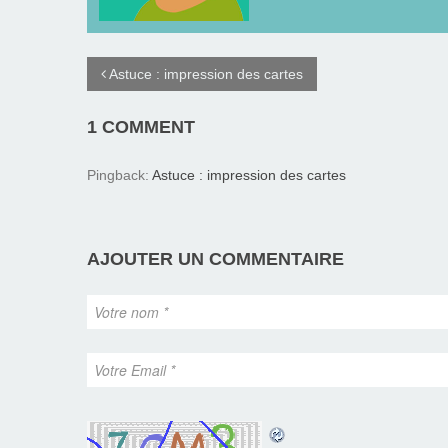
Astuce : impression des cartes
1 COMMENT
Pingback:
Astuce : impression des cartes
AJOUTER UN COMMENTAIRE