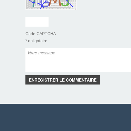
Code CAPTCHA
* obligatoire
ENREGISTRER LE COMMENTAIRE