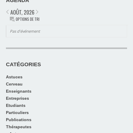
AGENDA
AOÛT, 2026
OPTIONS DE TRI
Pas d'événement
CATÉGORIES
Astuces
Cerveau
Enseignants
Entreprises
Etudiants
Particuliers
Publications
Thérapeutes