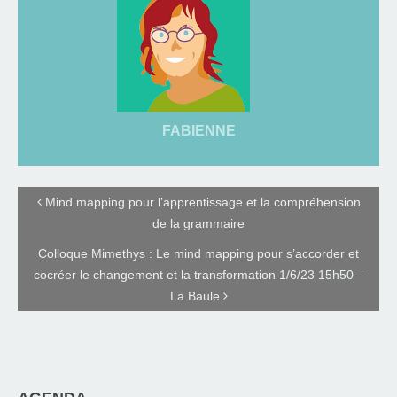
FABIENNE
Mind mapping pour l’apprentissage et la compréhension
de la grammaire
Colloque Mimethys : Le mind mapping pour s’accorder et
cocréer le changement et la transformation 1/6/23 15h50 –
La Baule