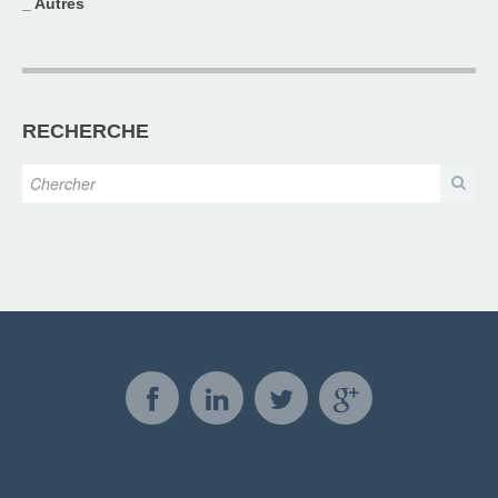
_ Autres
RECHERCHE