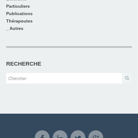
Particuliers
Publications
Thérapeutes
_ Autres
RECHERCHE