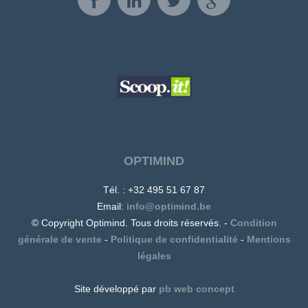
OPTIMIND
Tél. : +32 495 51 67 87
Email:
info@optimind.be
© Copyright Optimind. Tous droits réservés. -
Condition
générale de vente
-
Politique de confidentialité
-
Mentions
légales
Site développé par
pb web concept