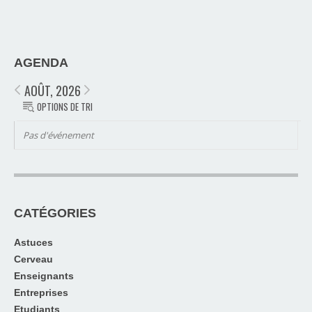
AGENDA
AOÛT, 2026
OPTIONS DE TRI
Pas d'événement
CATÉGORIES
Astuces
Cerveau
Enseignants
Entreprises
Etudiants