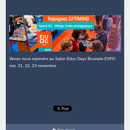
Venez nous rejoindre au Salon Educ Days Brussels EXPO
ces 21, 22, 23 novembre