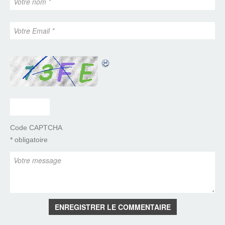
Code CAPTCHA
* obligatoire
ENREGISTRER LE COMMENTAIRE