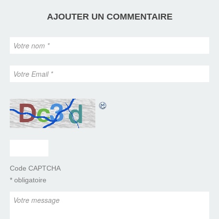
AJOUTER UN COMMENTAIRE
Code CAPTCHA
* obligatoire