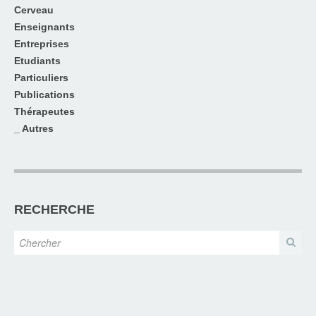
Cerveau
Enseignants
Entreprises
Etudiants
Particuliers
Publications
Thérapeutes
_ Autres
RECHERCHE