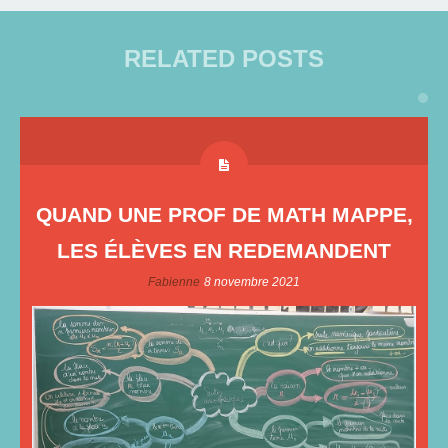
RELATED POSTS
QUAND UNE PROF DE MATH MAPPE,
LES ÉLÈVES EN REDEMANDENT
Fabienne
8 novembre 2021