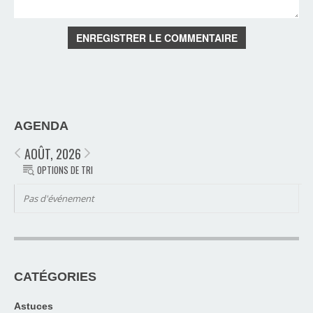
ENREGISTRER LE COMMENTAIRE
AGENDA
AOÛT, 2026
OPTIONS DE TRI
Pas d'événement
CATÉGORIES
Astuces