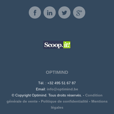
OPTIMIND
Tél. : +32 495 51 67 87
Email:
info@optimind.be
© Copyright Optimind. Tous droits réservés. -
Condition
générale de vente
-
Politique de confidentialité
-
Mentions
légales