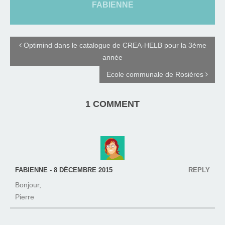
FABIENNE
Optimind dans le catalogue de CREA-HELB pour la 3ème
année
Ecole communale de Rosières
1 COMMENT
FABIENNE - 8 DÉCEMBRE 2015
REPLY
Bonjour,
Pierre