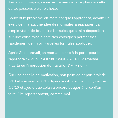
Jim a tout compris, ça ne sert à rien de faire plus sur cette
carte, passons à autre chose.
Souvent le problème en math est que l’apprenant, devant un
exercice, n’a aucune idée des formules à appliquer. La
simple vision de toutes les formules qui sont à disposition
sur une carte mise à côté des consignes permet très
rapidement de « voir » quelles formules appliquer.
Après 2h de travail, sa maman sonne à la porte pour le
reprendre : « quoi, c’est fini ? déjà ? » Je lui demande :
« as-tu eu l’impression de travailler ? » » non ».
Sur une échelle de motivation, son point de départ était de
5/10 et son souhait 8/10. Après les 4h de coaching, il en est
à 6/10 et ajoute que cela va encore bouger à force d’en
faire. Jim repart content, comme moi.