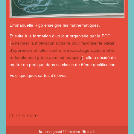
Emmanuelle Rigo enseigne les mathématiques.
Et suite à la formation d’un jour organisée par la FCC
(
Améliorer la motivation scolaire pour favoriser le plaisir
d’apprendre et lutter contre le décrochage scolaire et le
redoublement grâce au mind mapping
), elle a décidé de
mettre en pratique dans sa classe de 6ème qualification.
Voici quelques cartes d’élèves :
Lire la suite ...
enseignant / formateur
math